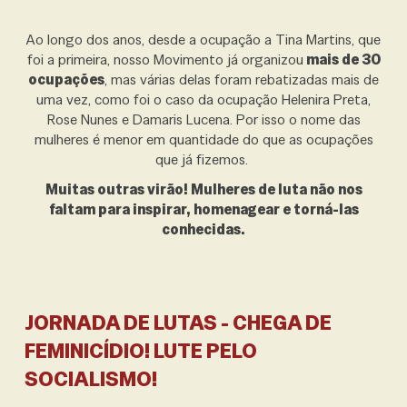
Ao longo dos anos, desde a ocupação
a Tina Martins, que
foi a
primeira, nosso Movimento já organizou
mais de 30
ocupações
, mas várias delas foram rebatizadas mais de
uma vez, como foi o caso da ocupação Helenira Preta,
Rose Nunes e Damaris Lucena. Por isso o nome das
mulheres é menor em quantidade do que as ocupações
que já fizemos.
Muitas outras virão! Mulheres de luta não nos
faltam para inspirar, homenagear e torná-las
conhecidas.
JORNADA DE LUTAS - CHEGA DE
FEMINICÍDIO! LUTE PELO
SOCIALISMO!