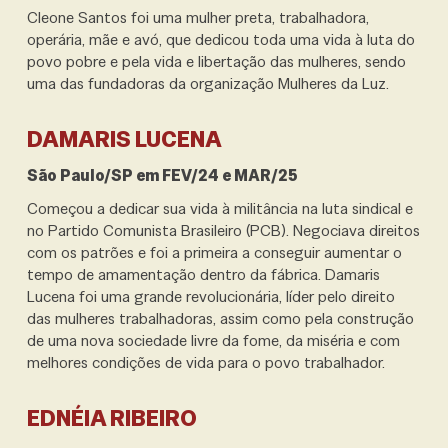
Cleone Santos foi uma mulher preta, trabalhadora,
operária, mãe e avó, que dedicou toda uma vida à luta do
povo pobre e pela vida e libertação das mulheres, sendo
uma das fundadoras da organização Mulheres da Luz.
DAMARIS LUCENA
São Paulo/SP em FEV/24 e MAR/25
Começou a dedicar sua vida à militância na luta sindical e
no Partido Comunista Brasileiro (PCB). Negociava direitos
com os patrões e foi a primeira a conseguir aumentar o
tempo de amamentação dentro da fábrica. Damaris
Lucena foi uma grande revolucionária, líder pelo direito
das mulheres trabalhadoras, assim como pela construção
de uma nova sociedade livre da fome, da miséria e com
melhores condições de vida para o povo trabalhador.
EDNÉIA RIBEIRO