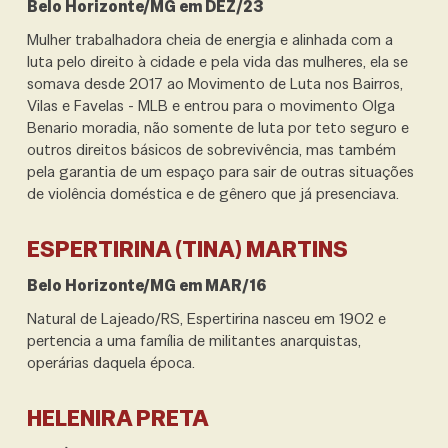
Belo Horizonte/MG em DEZ/23
Mulher trabalhadora cheia de energia e alinhada com a
luta pelo direito à cidade e pela vida das mulheres, ela se
somava desde 2017 ao Movimento de Luta nos Bairros,
Vilas e Favelas - MLB e entrou para o movimento Olga
Benario moradia, não somente de luta por teto seguro e
outros direitos básicos de sobrevivência, mas também
pela garantia de um espaço para sair de outras situações
de violência doméstica e de gênero que já presenciava.
ESPERTIRINA (TINA) MARTINS
Belo Horizonte/MG em MAR/16
Natural de Lajeado/RS, Espertirina nasceu em 1902 e
pertencia a uma família de militantes anarquistas,
operárias daquela época.
HELENIRA PRETA