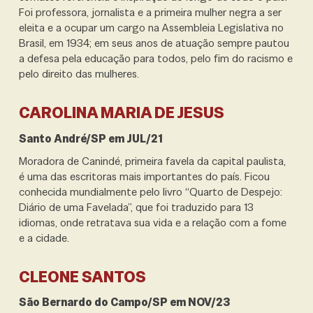
Foi professora, jornalista e a primeira mulher negra a ser
eleita e a ocupar um cargo na Assembleia Legislativa no
Brasil,
em 1934; em seus anos de atuação sempre pautou
a defesa pela educação para todos, pelo fim do racismo e
pelo direito das mulheres.
CAROLINA MARIA DE JESUS
Santo André/SP em JUL/21
Moradora de Canindé, primeira favela da capital paulista,
é uma das escritoras mais importantes do país. Ficou
conhecida mundialmente pelo livro “Quarto de Despejo:
Diário de uma Favelada”, que foi traduzido para 13
idiomas, onde retratava sua vida e a relação com a fome
e a cidade.
CLEONE SANTOS
São Bernardo do Campo/SP em NOV/23