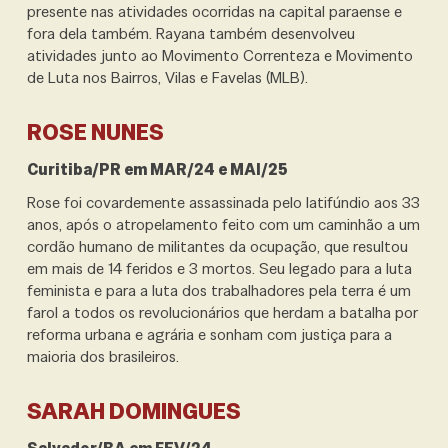
presente nas atividades ocorridas na capital paraense e
fora dela também. Rayana também desenvolveu
atividades junto ao Movimento Correnteza e Movimento
de Luta nos Bairros, Vilas e Favelas (MLB).
ROSE NUNES
Curitiba/PR em MAR/24 e MAI/25
Rose foi covardemente assassinada pelo latifúndio aos 33
anos, após o atropelamento feito com um caminhão a um
cordão humano de militantes da ocupação, que resultou
em mais de 14 feridos e 3 mortos. Seu legado para a luta
feminista e para a luta dos trabalhadores pela terra é um
farol a todos os revolucionários que herdam a batalha por
reforma urbana e agrária e sonham com justiça para a
maioria dos brasileiros.
SARAH DOMINGUES