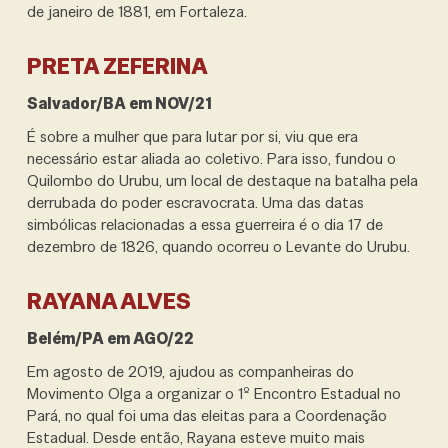
de janeiro de 1881, em Fortaleza.
PRETA ZEFERINA
Salvador/BA em NOV/21
É sobre a mulher que para lutar por si, viu que era
necessário estar aliada ao coletivo. Para isso, fundou o
Quilombo do Urubu, um local de destaque na batalha pela
derrubada do poder escravocrata. Uma das datas
simbólicas relacionadas a essa guerreira é o dia 17 de
dezembro de 1826, quando ocorreu o Levante do Urubu.
RAYANA ALVES
Belém/PA em AGO/22
Em agosto de 2019, ajudou as companheiras do
Movimento Olga a organizar o 1º Encontro Estadual no
Pará, no qual foi uma das eleitas para a Coordenação
Estadual. Desde então, Rayana esteve muito mais