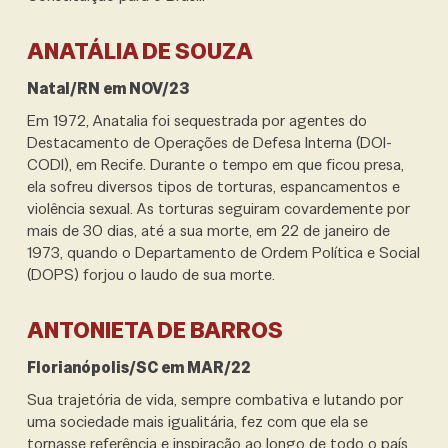
ANATÁLIA DE SOUZA
Natal/RN em NOV/23
Em 1972, Anatalia foi sequestrada por agentes do
Destacamento de Operações de Defesa Interna (DOI-
CODI), em Recife. Durante o tempo em que ficou presa,
ela sofreu diversos tipos de torturas, espancamentos e
violência sexual. As torturas seguiram covardemente por
mais de 30 dias, até a sua morte, em 22 de janeiro de
1973, quando o Departamento de Ordem Política e Social
(DOPS) forjou o laudo de sua morte.
ANTONIETA DE BARROS
Florianópolis/SC em MAR/22
Sua trajetória de vida, sempre combativa e lutando por
uma sociedade mais igualitária, fez com que ela se
tornasse referência e inspiração ao longo de todo o país.