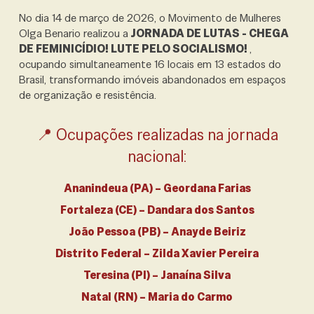
No dia 14 de março de 2026, o Movimento de Mulheres
Olga Benario realizou a
JORNADA DE LUTAS - CHEGA
DE FEMINICÍDIO! LUTE PELO SOCIALISMO!
,
ocupando simultaneamente 16 locais em 13 estados do
Brasil, transformando imóveis abandonados em espaços
de organização e resistência.
📍 Ocupações realizadas na jornada
nacional:
Ananindeua (PA) – Geordana Farias
Fortaleza (CE) – Dandara dos Santos
João Pessoa (PB) – Anayde Beiriz
Distrito Federal – Zilda Xavier Pereira
Teresina (PI) – Janaína Silva
Natal (RN) – Maria do Carmo